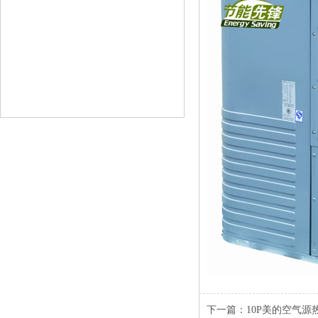
下一篇：
10P美的空气源