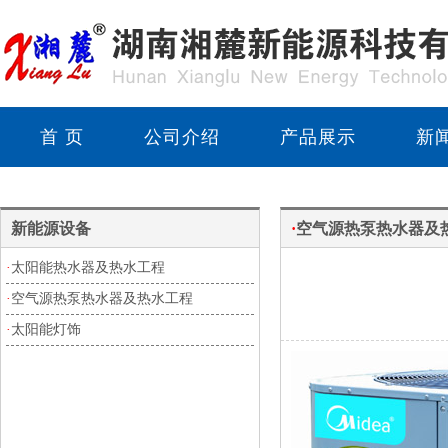
首 页
公司介绍
产品展示
新
新能源设备
·
空气源热泵热水器及
·
太阳能热水器及热水工程
·
空气源热泵热水器及热水工程
·
太阳能灯饰